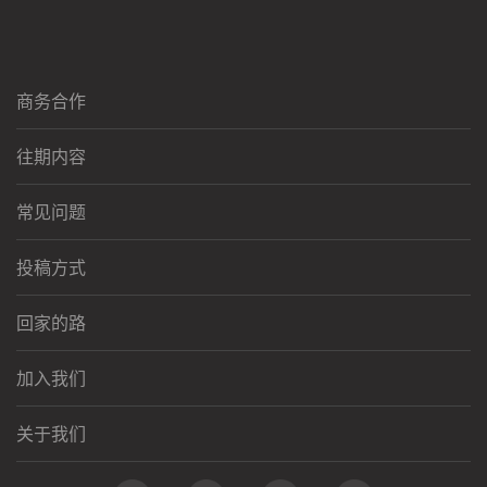
商务合作
往期内容
常见问题
投稿方式
回家的路
加入我们
关于我们