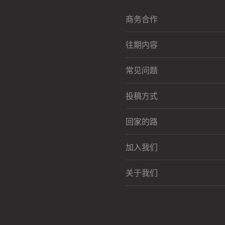
商务合作
往期内容
常见问题
投稿方式
回家的路
加入我们
关于我们